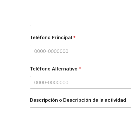
Teléfono Principal
*
Teléfono Alternativo
*
Descripción o Descripción de la actividad