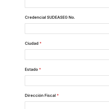
Credencial SUDEASEG No.
Ciudad
*
Estado
*
Dirección Fiscal
*