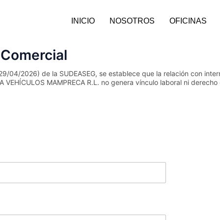
INICIO
NOSOTROS
OFICINAS
 Comercial
/04/2026) de la SUDEASEG, se establece que la relación con interme
HÍCULOS MAMPRECA R.L. no genera vínculo laboral ni derecho de